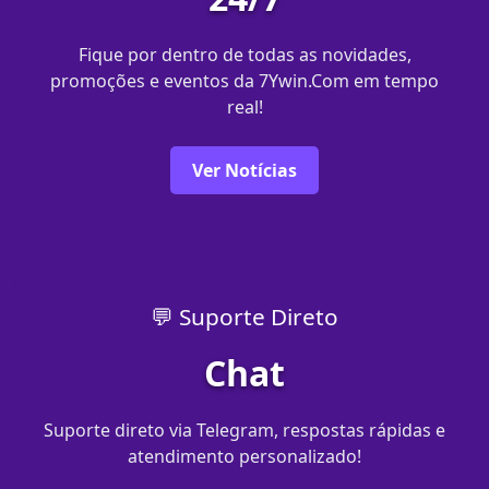
Fique por dentro de todas as novidades,
promoções e eventos da 7Ywin.Com em tempo
real!
Ver Notícias
💬 Suporte Direto
Chat
Suporte direto via Telegram, respostas rápidas e
atendimento personalizado!