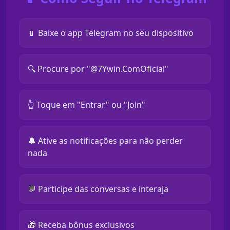
📱 Baixe o app Telegram no seu dispositivo
🔍 Procure por "@7Ywin.ComOficial"
👆 Toque em "Entrar" ou "Join"
🔔 Ative as notificações para não perder
nada
💬 Participe das conversas e interaja
🎁 Receba bônus exclusivos