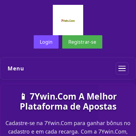
Login
Registrar-se
Menu
📱 7Ywin.Com A Melhor
Plataforma de Apostas
Cadastre-se na 7Ywin.Com para ganhar bônus no
cadastro e em cada recarga. Com a 7Ywin.Com,