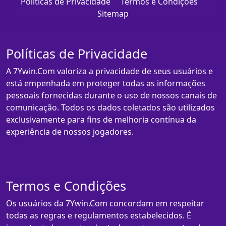
Políticas de Privacidade
Termos e Condições
Sitemap
Políticas de Privacidade
A 7Ywin.Com valoriza a privacidade de seus usuários e
está empenhada em proteger todas as informações
pessoais fornecidas durante o uso de nossos canais de
comunicação. Todos os dados coletados são utilizados
exclusivamente para fins de melhoria contínua da
experiência de nossos jogadores.
Termos e Condições
Os usuários da 7Ywin.Com concordam em respeitar
todas as regras e regulamentos estabelecidos. É