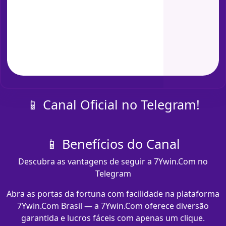
📱 Canal Oficial no Telegram!
📱 Benefícios do Canal
Descubra as vantagens de seguir a 7Ywin.Com no
Telegram
Abra as portas da fortuna com facilidade na plataforma
7Ywin.Com Brasil — a 7Ywin.Com oferece diversão
garantida e lucros fáceis com apenas um clique.