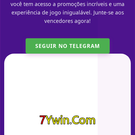
você tem acesso a promoções incríveis e uma
experiência de jogo inigualável. Junte-se aos
vencedores agora!
SEGUIR NO TELEGRAM