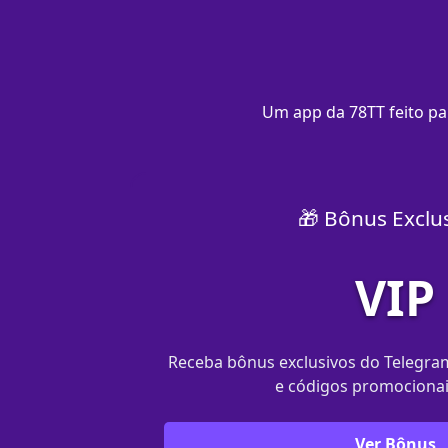
Um app da 78TT feito par
🎁 Bônus Exclu
VIP
Receba bônus exclusivos do Telegra
e códigos promocionai
Ver Bônus