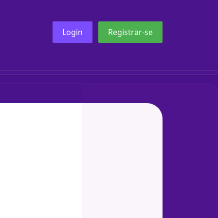
Login
Registrar-se