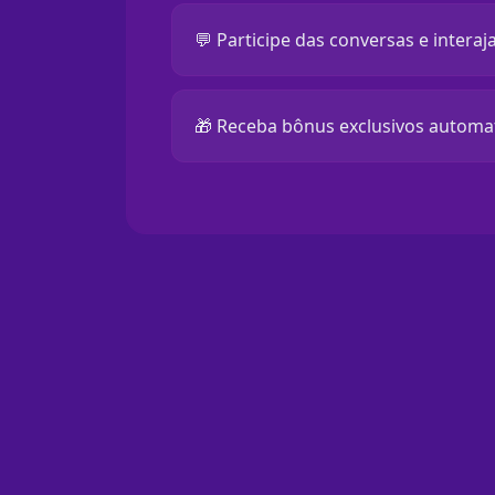
💬 Participe das conversas e interaj
🎁 Receba bônus exclusivos autom