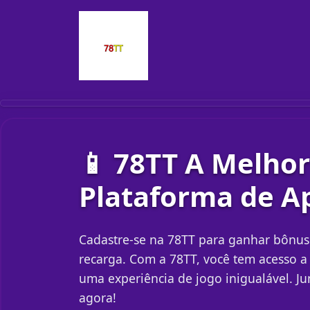
📱 78TT A Melhor
Plataforma de A
Cadastre-se na 78TT para ganhar bônus
recarga. Com a 78TT, você tem acesso a
uma experiência de jogo inigualável. J
agora!