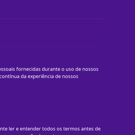
essoais fornecidas durante o uso de nossos
 contínua da experiência de nossos
nte ler e entender todos os termos antes de