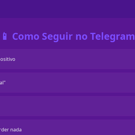
📱 Como Seguir no Telegram
ositivo
al"
erder nada