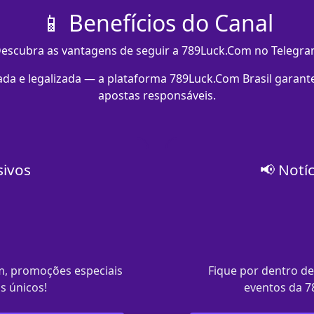
📱 Benefícios do Canal
escubra as vantagens de seguir a 789Luck.Com no Telegr
ada e legalizada — a plataforma 789Luck.Com Brasil garant
apostas responsáveis.
sivos
📢 Notí
m, promoções especiais
Fique por dentro d
s únicos!
eventos da 7