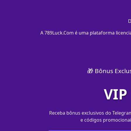
D
A 789Luck.Com é uma plataforma licenci
🎁 Bônus Exclu
VIP
Receba bônus exclusivos do Telegra
e códigos promocionai