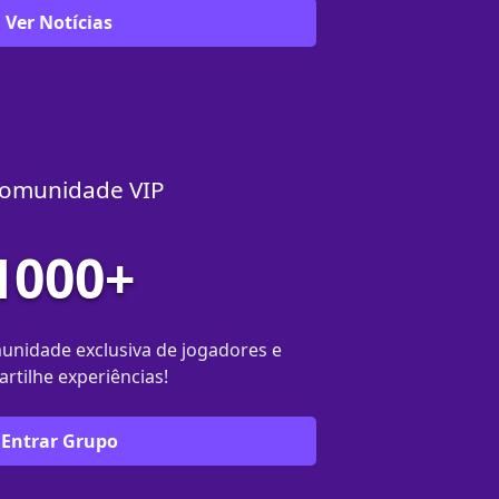
Ver Notícias
Comunidade VIP
1000+
unidade exclusiva de jogadores e
rtilhe experiências!
Entrar Grupo