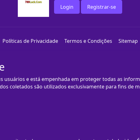
Login
Registrar-se
Políticas de Privacidade
Termos e Condições
Sitemap
de
eus usuários e está empenhada em proteger todas as inform
os coletados são utilizados exclusivamente para fins de m