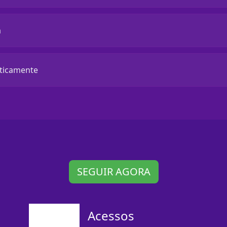
a
aticamente
SEGUIR AGORA
Acessos