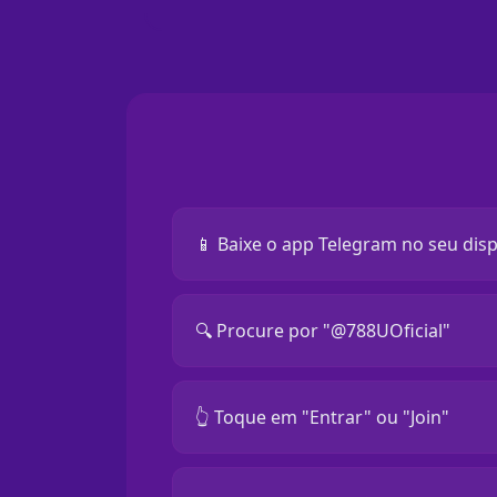
📱 Baixe o app Telegram no seu disp
🔍 Procure por "@788UOficial"
👆 Toque em "Entrar" ou "Join"