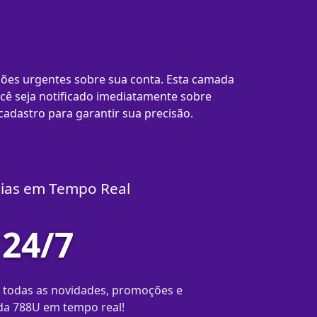
ações urgentes sobre sua conta. Esta camada
cê seja notificado imediatamente sobre
cadastro para garantir sua precisão.
cias em Tempo Real
24/7
e todas as novidades, promoções e
da 788U em tempo real!