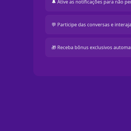
🔔 Ative as notificações para não p
💬 Participe das conversas e interaj
🎁 Receba bônus exclusivos autom