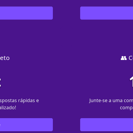
reto
👥 
t
espostas rápidas e
Junte-se a uma com
lizado!
compa
e