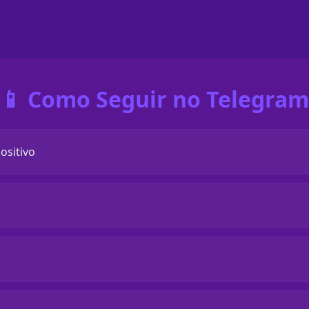
📱 Como Seguir no Telegram
ositivo