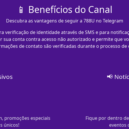
📱 Benefícios do Canal
Descubra as vantagens de seguir a 788U no Telegram
ara verificação de identidade através de SMS e para notific
er sua conta contra acesso não autorizado e permite que vo
rmações de contato são verificadas durante o processo de 
sivos
📢 Notí
m, promoções especiais
Fique por dentro d
s únicos!
eventos 