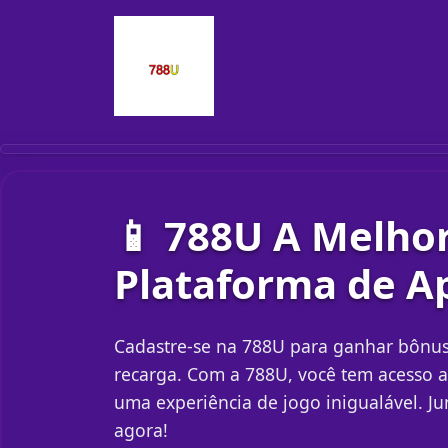
📱 788U A Melho
Plataforma de A
Cadastre-se na 788U para ganhar bônus
recarga. Com a 788U, você tem acesso a
uma experiência de jogo inigualável. J
agora!