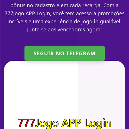
bônus no cadastro e em cada recarga. Com a
777Jogo APP Login, você tem acesso a promoções
incríveis e uma experiência de jogo inigualável.
Junte-se aos vencedores agora!
SEGUIR NO TELEGRAM