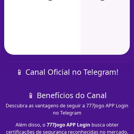
📱 Canal Oficial no Telegram!
📱 Benefícios do Canal
Descubra as vantagens de seguir a 777Jogo APP Login
no Telegram
Além disso, o
777Jogo APP Login
busca obter
certificações de segurança reconhecidas no mercado,