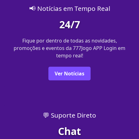
📢 Notícias em Tempo Real
24/7
Fique por dentro de todas as novidades,
promoções e eventos da 777Jogo APP Login em
tempo real!
Ver Notícias
💬 Suporte Direto
Chat