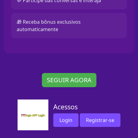
💬 Participe das conversas e interaja
🎁 Receba bônus exclusivos
automaticamente
SEGUIR AGORA
Acessos
Login
Registrar-se