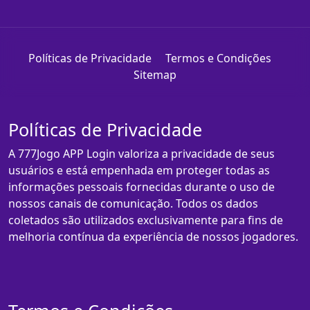
Políticas de Privacidade
Termos e Condições
Sitemap
Políticas de Privacidade
A 777Jogo APP Login valoriza a privacidade de seus
usuários e está empenhada em proteger todas as
informações pessoais fornecidas durante o uso de
nossos canais de comunicação. Todos os dados
coletados são utilizados exclusivamente para fins de
melhoria contínua da experiência de nossos jogadores.