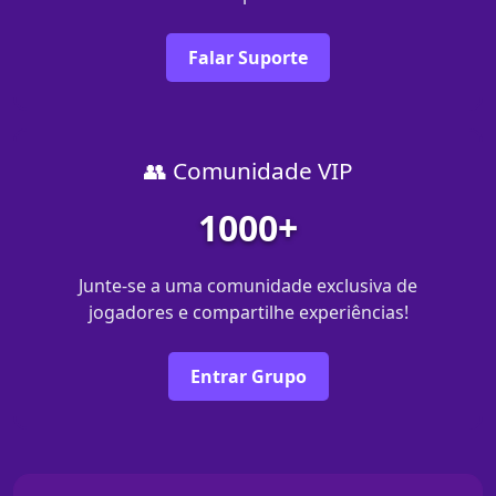
Falar Suporte
👥 Comunidade VIP
1000+
Junte-se a uma comunidade exclusiva de
jogadores e compartilhe experiências!
Entrar Grupo