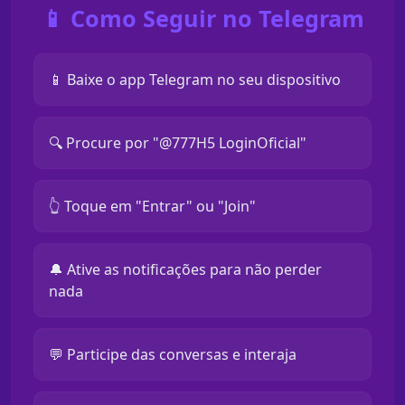
📱 Como Seguir no Telegram
📱 Baixe o app Telegram no seu dispositivo
🔍 Procure por "@777H5 LoginOficial"
👆 Toque em "Entrar" ou "Join"
🔔 Ative as notificações para não perder
nada
💬 Participe das conversas e interaja