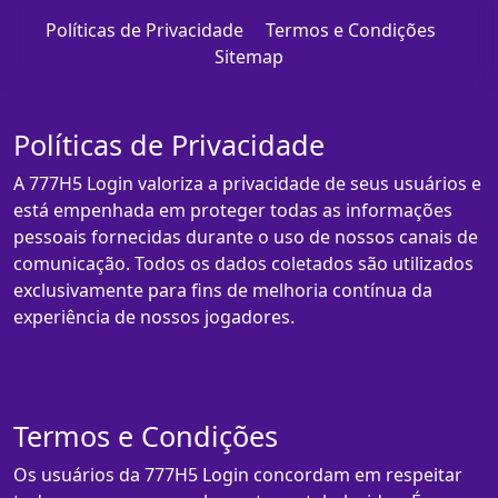
Políticas de Privacidade
Termos e Condições
Sitemap
Políticas de Privacidade
A 777H5 Login valoriza a privacidade de seus usuários e
está empenhada em proteger todas as informações
pessoais fornecidas durante o uso de nossos canais de
comunicação. Todos os dados coletados são utilizados
exclusivamente para fins de melhoria contínua da
experiência de nossos jogadores.
Termos e Condições
Os usuários da 777H5 Login concordam em respeitar