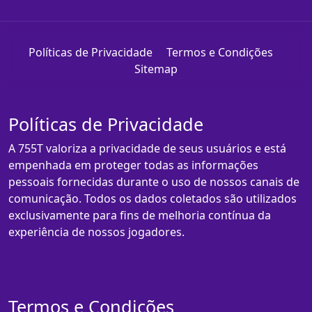
Políticas de Privacidade
Termos e Condições
Sitemap
Políticas de Privacidade
A 755T valoriza a privacidade de seus usuários e está
empenhada em proteger todas as informações
pessoais fornecidas durante o uso de nossos canais de
comunicação. Todos os dados coletados são utilizados
exclusivamente para fins de melhoria contínua da
experiência de nossos jogadores.
Termos e Condições