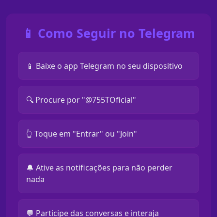
📱 Como Seguir no Telegram
📱 Baixe o app Telegram no seu dispositivo
🔍 Procure por "@755TOficial"
👆 Toque em "Entrar" ou "Join"
🔔 Ative as notificações para não perder
nada
💬 Participe das conversas e interaja