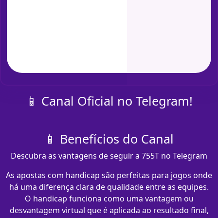
📱 Canal Oficial no Telegram!
📱 Benefícios do Canal
Descubra as vantagens de seguir a 755T no Telegram
As apostas com handicap são perfeitas para jogos onde
há uma diferença clara de qualidade entre as equipes.
O handicap funciona como uma vantagem ou
desvantagem virtual que é aplicada ao resultado final,