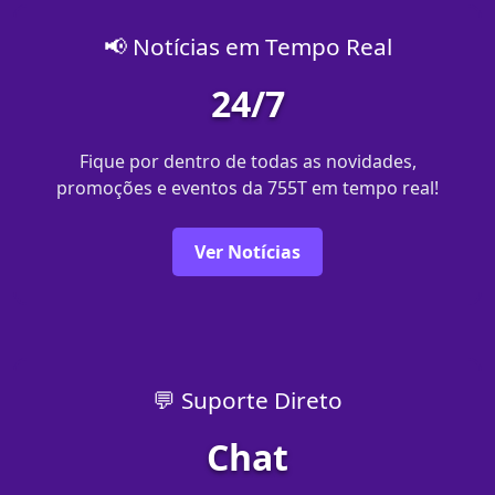
📢 Notícias em Tempo Real
24/7
Fique por dentro de todas as novidades,
promoções e eventos da 755T em tempo real!
Ver Notícias
💬 Suporte Direto
Chat