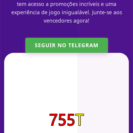
tem acesso a promoções incríveis e uma
experiência de jogo inigualável. Junte-se aos
vencedores agora!
SEGUIR NO TELEGRAM