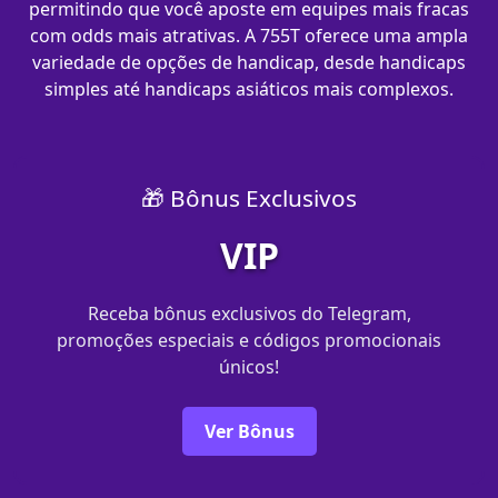
permitindo que você aposte em equipes mais fracas
com odds mais atrativas. A 755T oferece uma ampla
variedade de opções de handicap, desde handicaps
simples até handicaps asiáticos mais complexos.
🎁 Bônus Exclusivos
VIP
Receba bônus exclusivos do Telegram,
promoções especiais e códigos promocionais
únicos!
Ver Bônus