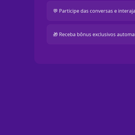
💬 Participe das conversas e interaj
🎁 Receba bônus exclusivos autom