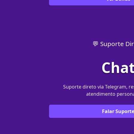
💬 Suporte Di
Cha
Suporte direto via Telegram, r
atendimento persona
Falar Suport