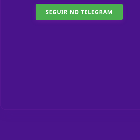
SEGUIR NO TELEGRAM