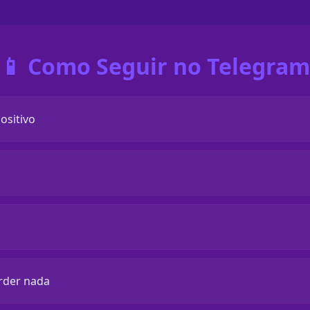
📱 Como Seguir no Telegram
ositivo
erder nada