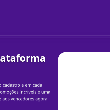
lataforma
o cadastro e em cada
romoções incríveis e uma
se aos vencedores agora!