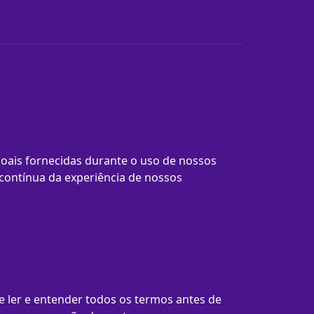
soais fornecidas durante o uso de nossos
 contínua da experiência de nossos
e ler e entender todos os termos antes de