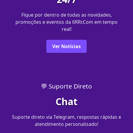
Fique por dentro de todas as novidades,
promoções e eventos da 6RRr.Com em tempo
real!
Ver Notícias
💬 Suporte Direto
Chat
Suporte direto via Telegram, respostas rápidas e
atendimento personalizado!