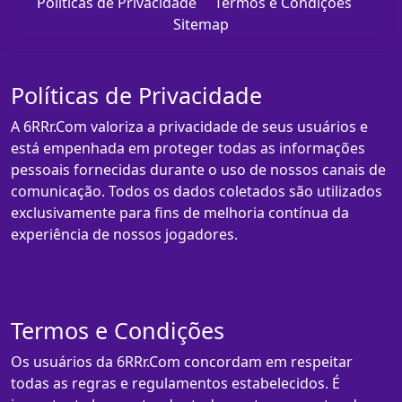
Políticas de Privacidade
Termos e Condições
Sitemap
Políticas de Privacidade
A 6RRr.Com valoriza a privacidade de seus usuários e
está empenhada em proteger todas as informações
pessoais fornecidas durante o uso de nossos canais de
comunicação. Todos os dados coletados são utilizados
exclusivamente para fins de melhoria contínua da
experiência de nossos jogadores.
Termos e Condições
Os usuários da 6RRr.Com concordam em respeitar
todas as regras e regulamentos estabelecidos. É