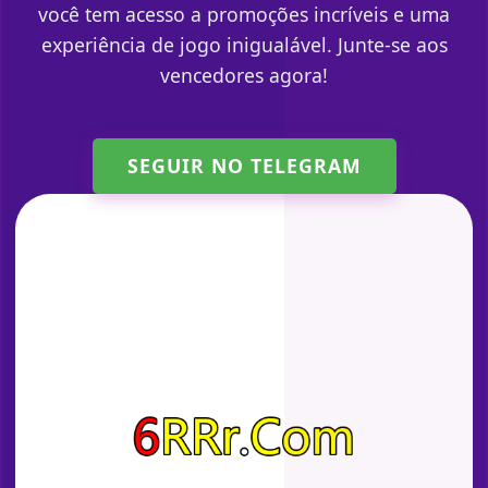
você tem acesso a promoções incríveis e uma
experiência de jogo inigualável. Junte-se aos
vencedores agora!
SEGUIR NO TELEGRAM