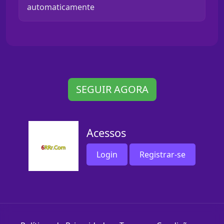
automaticamente
SEGUIR AGORA
Acessos
Login
Registrar-se