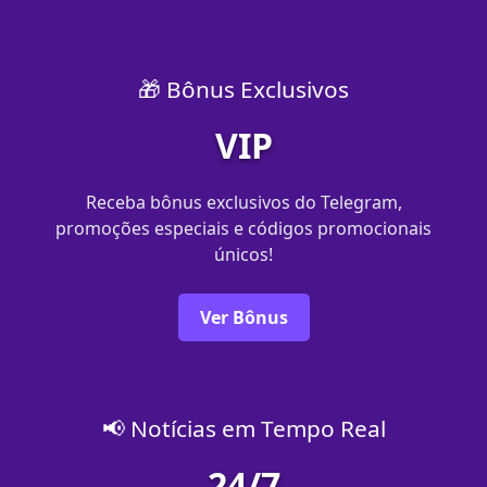
🎁 Bônus Exclusivos
VIP
Receba bônus exclusivos do Telegram,
promoções especiais e códigos promocionais
únicos!
Ver Bônus
📢 Notícias em Tempo Real
24/7