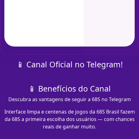
📱 Canal Oficial no Telegram!
📱 Benefícios do Canal
Descubra as vantagens de seguir a 68S no Telegram
Interface limpa e centenas de jogos da 68S Brasil fazem
da 68S a primeira escolha dos usuários — com chances
reais de ganhar muito.