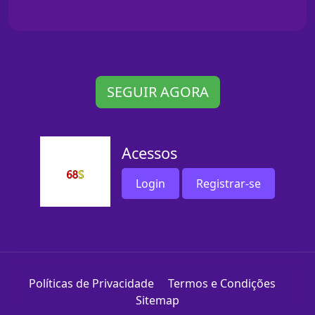
SEGUIR AGORA
Acessos
Login
Registrar-se
Políticas de Privacidade
Termos e Condições
Sitemap