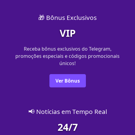
🎁 Bônus Exclusivos
VIP
Receba bônus exclusivos do Telegram,
promoções especiais e códigos promocionais
únicos!
Ver Bônus
📢 Notícias em Tempo Real
24/7