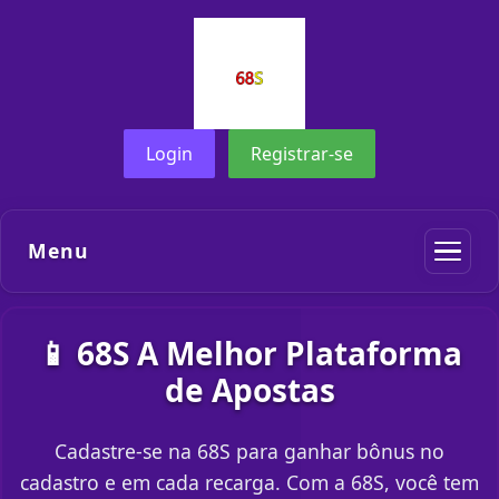
Login
Registrar-se
Menu
📱 68S A Melhor Plataforma
de Apostas
Cadastre-se na 68S para ganhar bônus no
cadastro e em cada recarga. Com a 68S, você tem