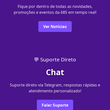
Fique por dentro de todas as novidades,
promoções e eventos da 68S em tempo real!
Ver Notícias
💬 Suporte Direto
Chat
Suporte direto via Telegram, respostas rápidas e
atendimento personalizado!
Falar Suporte