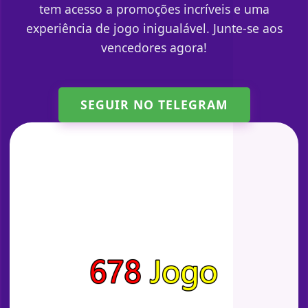
tem acesso a promoções incríveis e uma
experiência de jogo inigualável. Junte-se aos
vencedores agora!
SEGUIR NO TELEGRAM