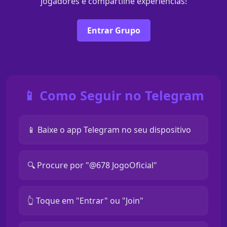
jogadores e compartilhe experiências!
Entrar Grupo
📱 Como Seguir no Telegram
📱 Baixe o app Telegram no seu dispositivo
🔍 Procure por "@678 JogoOficial"
👆 Toque em "Entrar" ou "Join"