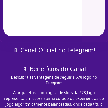
📱 Canal Oficial no Telegram!
📱 Benefícios do Canal
Descubra as vantagens de seguir a 678 Jogo no
Telegram
A arquitetura ludológica de slots da 678 Jogo
representa um ecossistema curado de experiências de
jogo algoritmicamente balanceadas, onde cada título