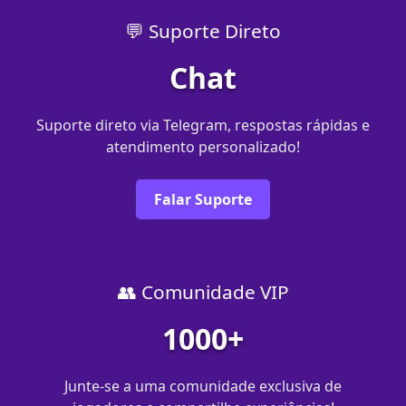
💬 Suporte Direto
Chat
Suporte direto via Telegram, respostas rápidas e
atendimento personalizado!
Falar Suporte
👥 Comunidade VIP
1000+
Junte-se a uma comunidade exclusiva de