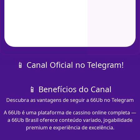
📱 Canal Oficial no Telegram!
📱 Benefícios do Canal
Descubra as vantagens de seguir a 66Ub no Telegram
A 66Ub é uma plataforma de cassino online completa —
a 66Ub Brasil oferece conteúdo variado, jogabilidade
premium e experiência de excelência.