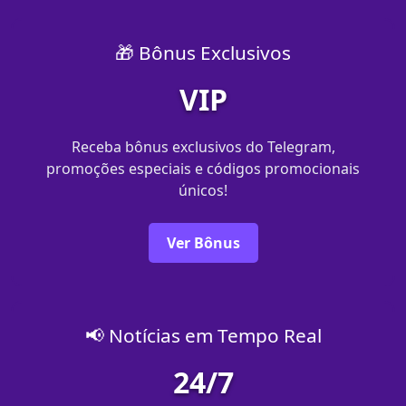
🎁 Bônus Exclusivos
VIP
Receba bônus exclusivos do Telegram,
promoções especiais e códigos promocionais
únicos!
Ver Bônus
📢 Notícias em Tempo Real
24/7