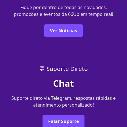
Fique por dentro de todas as novidades,
promoções e eventos da 66Ub em tempo real!
Ver Notícias
💬 Suporte Direto
Chat
Suporte direto via Telegram, respostas rápidas e
atendimento personalizado!
Falar Suporte