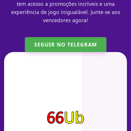
tem acesso a promoções incríveis e uma
experiência de jogo inigualável. Junte-se aos
vencedores agora!
SEGUIR NO TELEGRAM