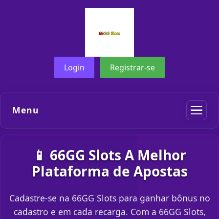
Login
Registrar-se
Menu
📱 66GG Slots A Melhor
Plataforma de Apostas
Cadastre-se na 66GG Slots para ganhar bônus no
cadastro e em cada recarga. Com a 66GG Slots,