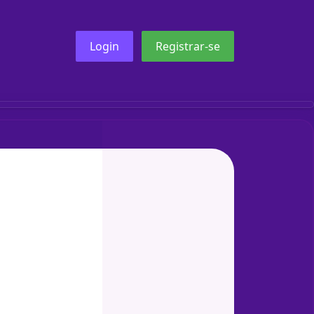
Login
Registrar-se