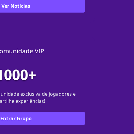
Ver Notícias
Comunidade VIP
1000+
unidade exclusiva de jogadores e
rtilhe experiências!
Entrar Grupo