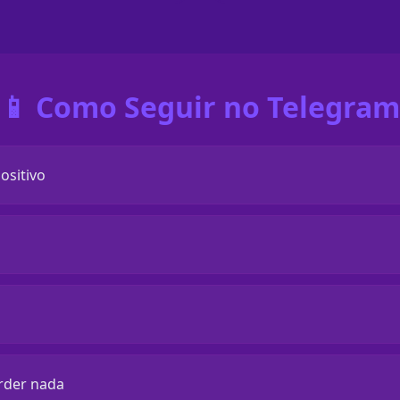
📱 Como Seguir no Telegram
ositivo
erder nada