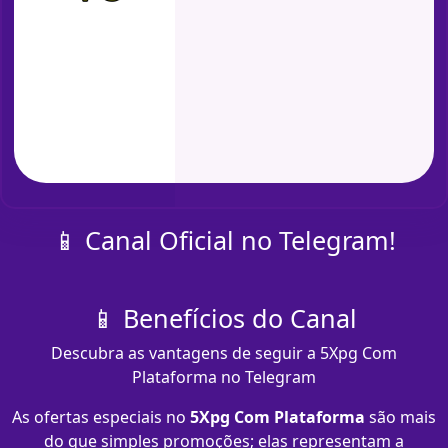
📱 Canal Oficial no Telegram!
📱 Benefícios do Canal
Descubra as vantagens de seguir a 5Xpg Com
Plataforma no Telegram
As ofertas especiais no
5Xpg Com Plataforma
são mais
do que simples promoções; elas representam a