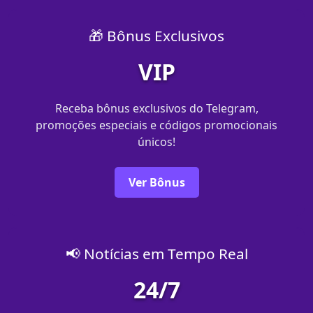
🎁 Bônus Exclusivos
VIP
Receba bônus exclusivos do Telegram,
promoções especiais e códigos promocionais
únicos!
Ver Bônus
📢 Notícias em Tempo Real
24/7