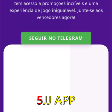
tem acesso a promoções incríveis e uma
experiência de jogo inigualável. Junte-se aos
vencedores agora!
SEGUIR NO TELEGRAM