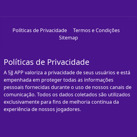
Políticas de Privacidade
Termos e Condições
Sitemap
Políticas de Privacidade
A 5JJ APP valoriza a privacidade de seus usuários e está
empenhada em proteger todas as informações
pessoais fornecidas durante o uso de nossos canais de
comunicação. Todos os dados coletados são utilizados
exclusivamente para fins de melhoria contínua da
experiência de nossos jogadores.