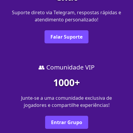
Suporte direto via Telegram, respostas rápidas e
atendimento personalizado!
Falar Suporte
👥 Comunidade VIP
1000+
Junte-se a uma comunidade exclusiva de
jogadores e compartilhe experiências!
Entrar Grupo