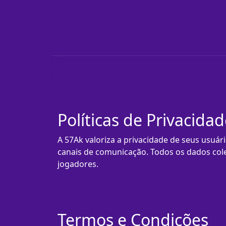
Políticas de Privacida
A 57Ak valoriza a privacidade de seus usuá
canais de comunicação. Todos os dados cole
jogadores.
Termos e Condições