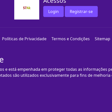
Acessos
Login
Registrar-se
Políticas de Privacidade
Termos e Condições
Sitemap
de
rios e está empenhada em proteger todas as informações p
tados são utilizados exclusivamente para fins de melhoria