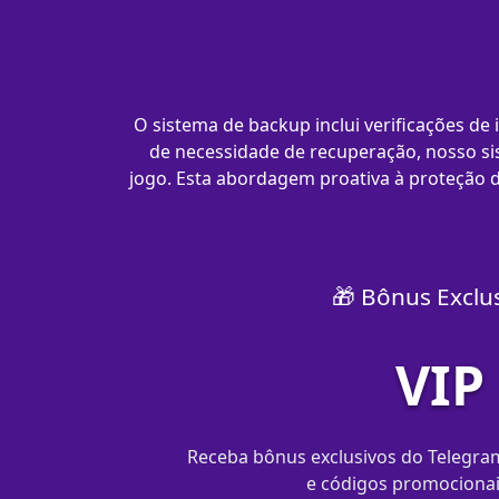
O sistema de backup inclui verificações d
de necessidade de recuperação, nosso s
jogo. Esta abordagem proativa à proteção 
🎁 Bônus Exclu
VIP
Receba bônus exclusivos do Telegra
e códigos promocionai