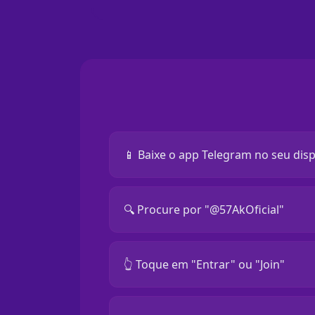
📱 Baixe o app Telegram no seu disp
🔍 Procure por "@57AkOficial"
👆 Toque em "Entrar" ou "Join"