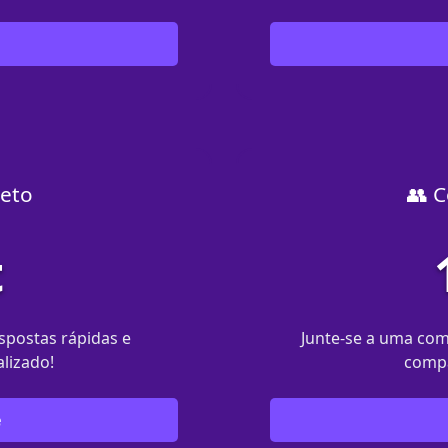
reto
👥 
t
espostas rápidas e
Junte-se a uma com
lizado!
compa
e