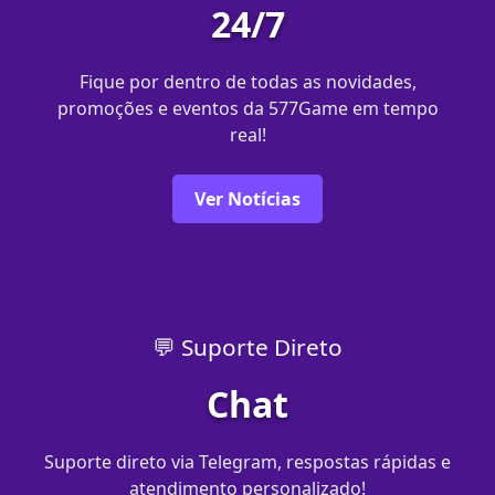
24/7
Fique por dentro de todas as novidades,
promoções e eventos da 577Game em tempo
real!
Ver Notícias
💬 Suporte Direto
Chat
Suporte direto via Telegram, respostas rápidas e
atendimento personalizado!