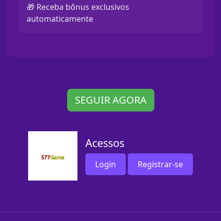
🎁 Receba bônus exclusivos
automaticamente
SEGUIR AGORA
Acessos
Login
Registrar-se