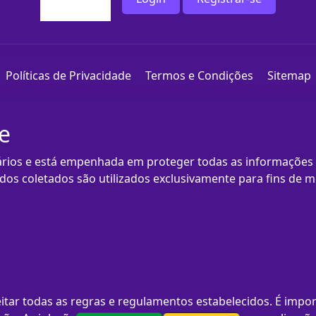
Políticas de Privacidade
Termos e Condições
Sitemap
de
uários e está empenhada em proteger todas as informações
os coletados são utilizados exclusivamente para fins de m
ar todas as regras e regulamentos estabelecidos. É impor