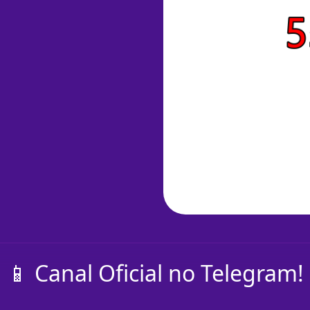
📱 Canal Oficial no Telegram!