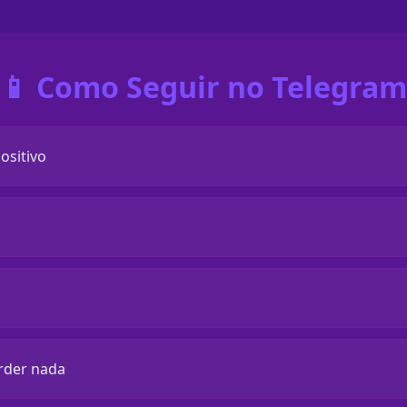
📱 Como Seguir no Telegram
ositivo
erder nada