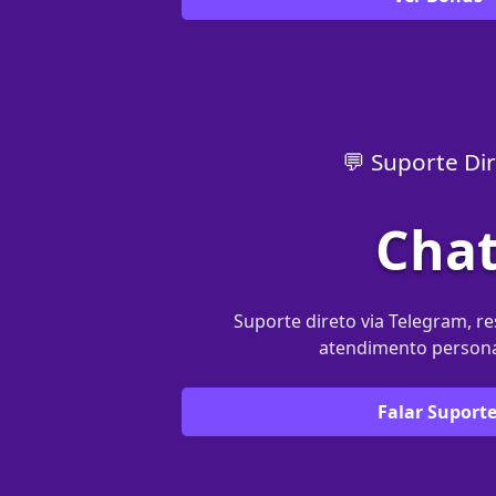
💬 Suporte Di
Cha
Suporte direto via Telegram, r
atendimento persona
Falar Suport