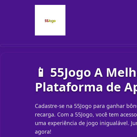
📱 55Jogo A Melh
Plataforma de A
Cadastre-se na 55Jogo para ganhar bôn
recarga. Com a 55Jogo, você tem acesso
uma experiência de jogo inigualável. J
agora!