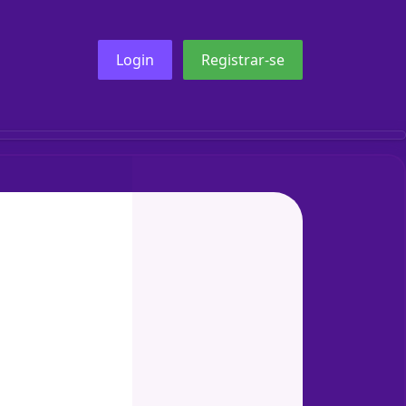
Login
Registrar-se