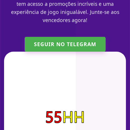
tem acesso a promoções incríveis e uma
experiência de jogo inigualável. Junte-se aos
vencedores agora!
SEGUIR NO TELEGRAM