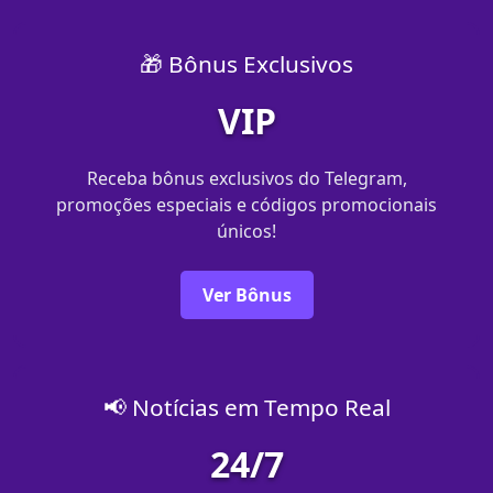
🎁 Bônus Exclusivos
VIP
Receba bônus exclusivos do Telegram,
promoções especiais e códigos promocionais
únicos!
Ver Bônus
📢 Notícias em Tempo Real
24/7