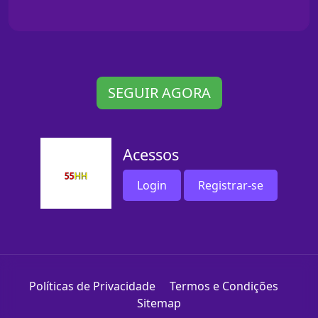
SEGUIR AGORA
Acessos
Login
Registrar-se
Políticas de Privacidade
Termos e Condições
Sitemap