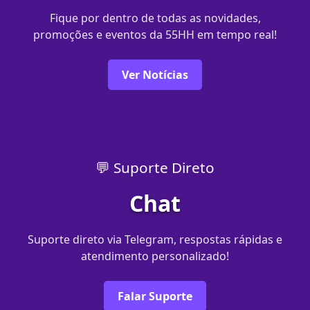
Fique por dentro de todas as novidades,
promoções e eventos da 55HH em tempo real!
Ver Notícias
💬 Suporte Direto
Chat
Suporte direto via Telegram, respostas rápidas e
atendimento personalizado!
Falar Suporte