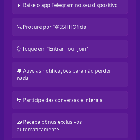
📱 Baixe o app Telegram no seu dispositivo
🔍 Procure por "@55HHOficial"
👆 Toque em "Entrar" ou "Join"
🔔 Ative as notificações para não perder
nada
💬 Participe das conversas e interaja
🎁 Receba bônus exclusivos
automaticamente