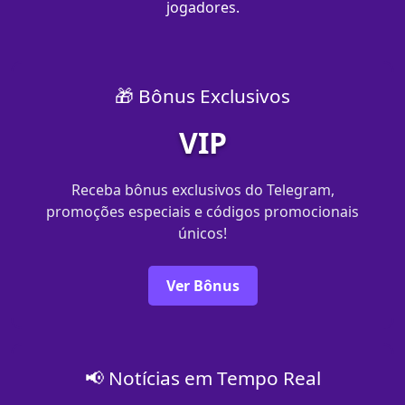
jogadores.
🎁 Bônus Exclusivos
VIP
Receba bônus exclusivos do Telegram,
promoções especiais e códigos promocionais
únicos!
Ver Bônus
📢 Notícias em Tempo Real