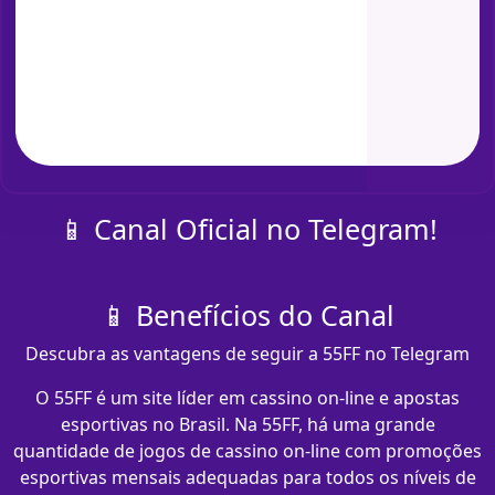
📱 Canal Oficial no Telegram!
📱 Benefícios do Canal
Descubra as vantagens de seguir a 55FF no Telegram
O 55FF é um site líder em cassino on-line e apostas
esportivas no Brasil. Na 55FF, há uma grande
quantidade de jogos de cassino on-line com promoções
esportivas mensais adequadas para todos os níveis de