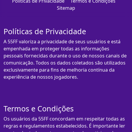
Políticas de Privacidade
Termos e Condições
Sitemap
Políticas de Privacidade
A 55FF valoriza a privacidade de seus usuários e está
empenhada em proteger todas as informações
pessoais fornecidas durante o uso de nossos canais de
comunicação. Todos os dados coletados são utilizados
exclusivamente para fins de melhoria contínua da
experiência de nossos jogadores.
Termos e Condições
Os usuários da 55FF concordam em respeitar todas as
regras e regulamentos estabelecidos. É importante ler