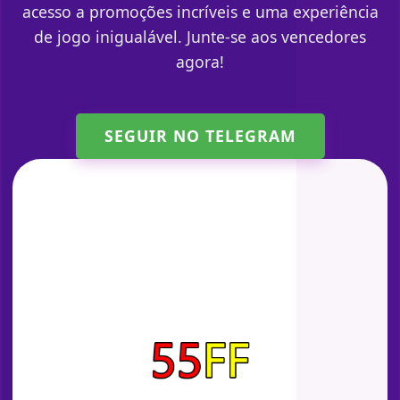
acesso a promoções incríveis e uma experiência
de jogo inigualável. Junte-se aos vencedores
agora!
SEGUIR NO TELEGRAM