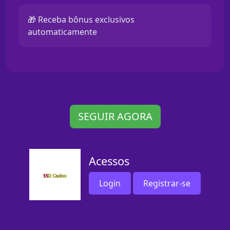
🎁 Receba bônus exclusivos
automaticamente
SEGUIR AGORA
Acessos
Login
Registrar-se