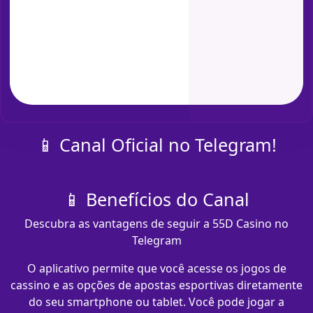
📱 Canal Oficial no Telegram!
📱 Benefícios do Canal
Descubra as vantagens de seguir a 55D Casino no
Telegram
O aplicativo permite que você acesse os jogos de
cassino e as opções de apostas esportivas diretamente
do seu smartphone ou tablet. Você pode jogar a