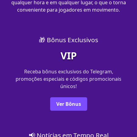
qualquer hora e em qualquer lugar, o que o torna
conveniente para jogadores em movimento.
🎁 Bônus Exclusivos
VIP
Receba bônus exclusivos do Telegram,
promoções especiais e códigos promocionais
únicos!
Ver Bônus
📢 Notícias em Tempo Real