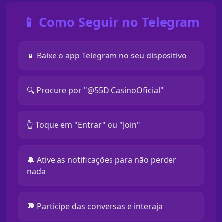
📱 Como Seguir no Telegram
📱 Baixe o app Telegram no seu dispositivo
🔍 Procure por "@55D CasinoOficial"
👆 Toque em "Entrar" ou "Join"
🔔 Ative as notificações para não perder
nada
💬 Participe das conversas e interaja