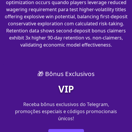
optimization occurs quando players leverage reduced
wagering requirement para test higher-volatility titles
offering explosive win potential, balancing first-deposit
conservative exploration com calculated risk-taking.
Retention data shows second-deposit bonus claimers
exhibit 3x higher 90-day retention vs. non-claimers,
validating economic model effectiveness.
🎁 Bônus Exclusivos
VIP
Receba bônus exclusivos do Telegram,
promoções especiais e códigos promocionais
únicos!