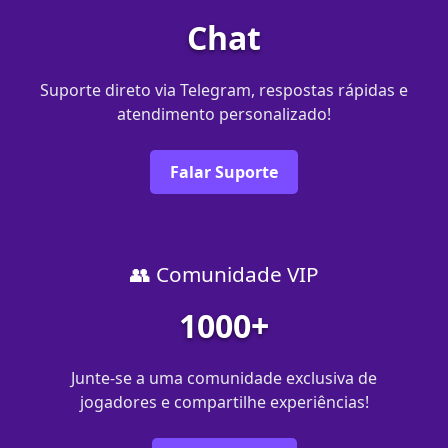
Chat
Suporte direto via Telegram, respostas rápidas e
atendimento personalizado!
Falar Suporte
👥 Comunidade VIP
1000+
Junte-se a uma comunidade exclusiva de
jogadores e compartilhe experiências!