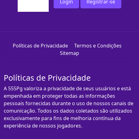
Login
Registrar-se
Políticas de Privacidade
Termos e Condições
Sitemap
Políticas de Privacidade
A 555Pg valoriza a privacidade de seus usuários e está
empenhada em proteger todas as informações
pessoais fornecidas durante o uso de nossos canais de
comunicação. Todos os dados coletados são utilizados
exclusivamente para fins de melhoria contínua da
experiência de nossos jogadores.