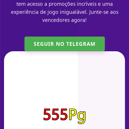
tem acesso a promoções incríveis e uma
experiência de jogo inigualável. Junte-se aos
vencedores agora!
SEGUIR NO TELEGRAM