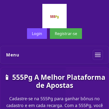
Login
Registrar-se
Menu
📱 555Pg A Melhor Plataforma
de Apostas
Cadastre-se na 555Pg para ganhar bônus no
cadastro e em cada recarga. Com a 555Pg, você