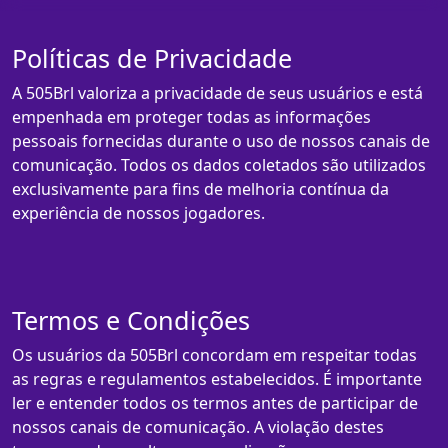
Políticas de Privacidade
A 505Brl valoriza a privacidade de seus usuários e está
empenhada em proteger todas as informações
pessoais fornecidas durante o uso de nossos canais de
comunicação. Todos os dados coletados são utilizados
exclusivamente para fins de melhoria contínua da
experiência de nossos jogadores.
Termos e Condições
Os usuários da 505Brl concordam em respeitar todas
as regras e regulamentos estabelecidos. É importante
ler e entender todos os termos antes de participar de
nossos canais de comunicação. A violação destes