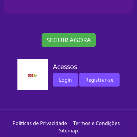
SEGUIR AGORA
Acessos
Login
Registrar-se
Políticas de Privacidade
Termos e Condições
Sitemap