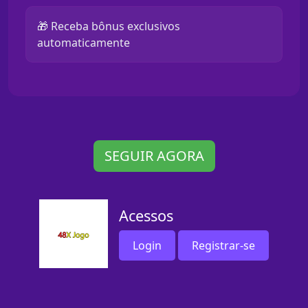
🎁 Receba bônus exclusivos
automaticamente
SEGUIR AGORA
Acessos
Login
Registrar-se