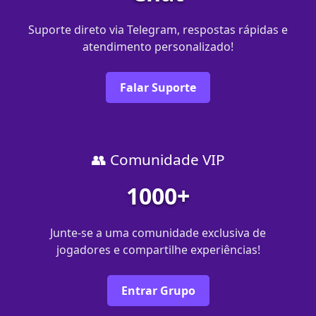
Suporte direto via Telegram, respostas rápidas e
atendimento personalizado!
Falar Suporte
👥 Comunidade VIP
1000+
Junte-se a uma comunidade exclusiva de
jogadores e compartilhe experiências!
Entrar Grupo