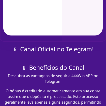
📱 Canal Oficial no Telegram!
📱 Benefícios do Canal
Descubra as vantagens de seguir a 444Win APP no
Telegram
O bônus é creditado automaticamente em sua conta
assim que o depósito é processado. Este processo
geralmente leva apenas alguns segundos, permitindo