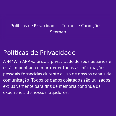
Políticas de Privacidade
Termos e Condições
Sitemap
Políticas de Privacidade
A 444Win APP valoriza a privacidade de seus usuários e
está empenhada em proteger todas as informações
pessoais fornecidas durante o uso de nossos canais de
comunicação. Todos os dados coletados são utilizados
exclusivamente para fins de melhoria contínua da
experiência de nossos jogadores.