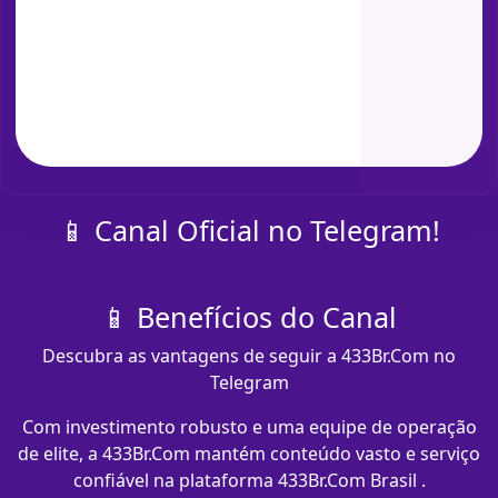
📱 Canal Oficial no Telegram!
📱 Benefícios do Canal
Descubra as vantagens de seguir a 433Br.Com no
Telegram
Com investimento robusto e uma equipe de operação
de elite, a 433Br.Com mantém conteúdo vasto e serviço
confiável na plataforma 433Br.Com Brasil .