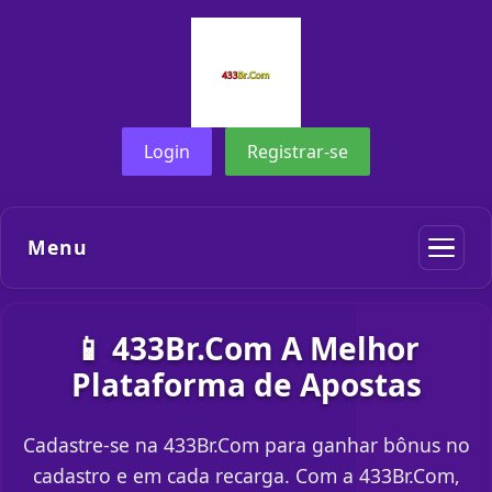
Login
Registrar-se
Menu
📱 433Br.Com A Melhor
Plataforma de Apostas
Cadastre-se na 433Br.Com para ganhar bônus no
cadastro e em cada recarga. Com a 433Br.Com,