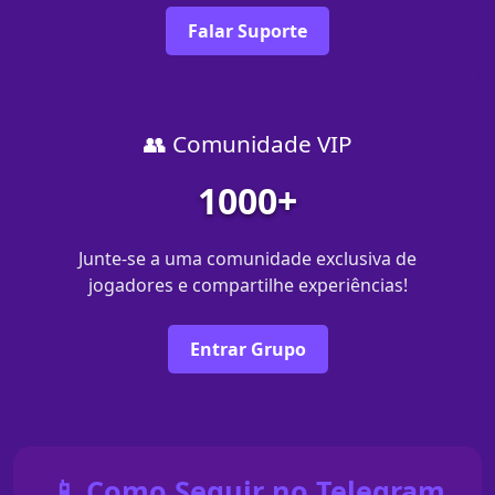
Falar Suporte
👥 Comunidade VIP
1000+
Junte-se a uma comunidade exclusiva de
jogadores e compartilhe experiências!
Entrar Grupo
📱 Como Seguir no Telegram