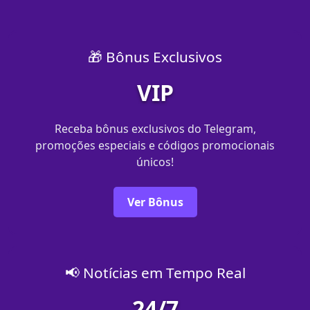
🎁 Bônus Exclusivos
VIP
Receba bônus exclusivos do Telegram,
promoções especiais e códigos promocionais
únicos!
Ver Bônus
📢 Notícias em Tempo Real
24/7