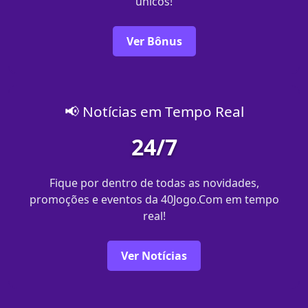
únicos!
Ver Bônus
📢 Notícias em Tempo Real
24/7
Fique por dentro de todas as novidades,
promoções e eventos da 40Jogo.Com em tempo
real!
Ver Notícias