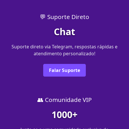
💬 Suporte Direto
Chat
Suporte direto via Telegram, respostas rápidas e
atendimento personalizado!
Falar Suporte
👥 Comunidade VIP
1000+