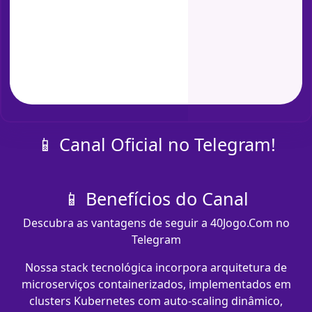
📱 Canal Oficial no Telegram!
📱 Benefícios do Canal
Descubra as vantagens de seguir a 40Jogo.Com no
Telegram
Nossa stack tecnológica incorpora arquitetura de
microserviços containerizados, implementados em
clusters Kubernetes com auto-scaling dinâmico,