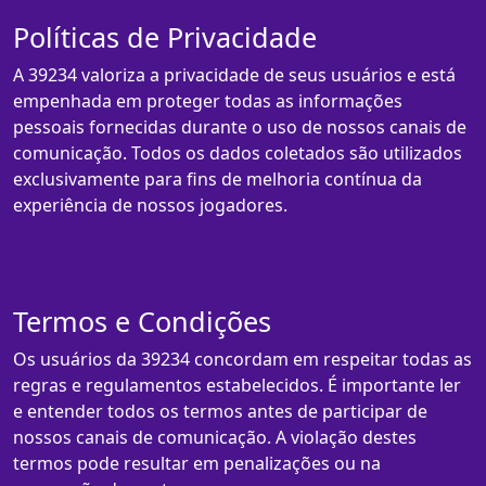
Políticas de Privacidade
A 39234 valoriza a privacidade de seus usuários e está
empenhada em proteger todas as informações
pessoais fornecidas durante o uso de nossos canais de
comunicação. Todos os dados coletados são utilizados
exclusivamente para fins de melhoria contínua da
experiência de nossos jogadores.
Termos e Condições
Os usuários da 39234 concordam em respeitar todas as
regras e regulamentos estabelecidos. É importante ler
e entender todos os termos antes de participar de
nossos canais de comunicação. A violação destes
termos pode resultar em penalizações ou na