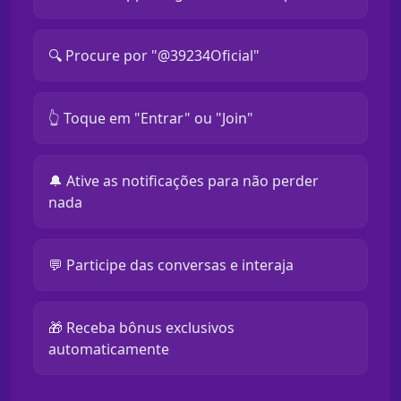
🔍 Procure por "@39234Oficial"
👆 Toque em "Entrar" ou "Join"
🔔 Ative as notificações para não perder
nada
💬 Participe das conversas e interaja
🎁 Receba bônus exclusivos
automaticamente