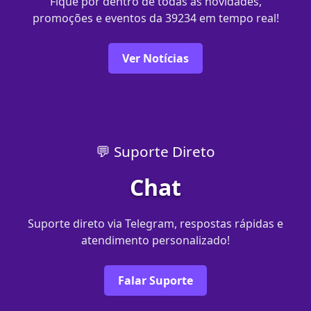
Fique por dentro de todas as novidades,
promoções e eventos da 39234 em tempo real!
Ver Notícias
💬 Suporte Direto
Chat
Suporte direto via Telegram, respostas rápidas e
atendimento personalizado!
Falar Suporte