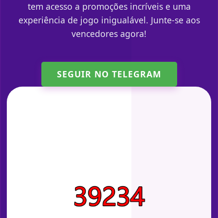
tem acesso a promoções incríveis e uma
experiência de jogo inigualável. Junte-se aos
vencedores agora!
SEGUIR NO TELEGRAM