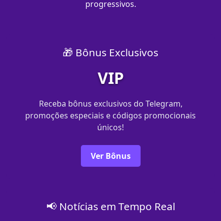
progressivos.
🎁 Bônus Exclusivos
VIP
Receba bônus exclusivos do Telegram,
promoções especiais e códigos promocionais
únicos!
Ver Bônus
📢 Notícias em Tempo Real