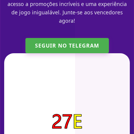
acesso a promoções incríveis e uma experiência
de jogo inigualável. Junte-se aos vencedores
agora!
SEGUIR NO TELEGRAM