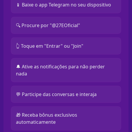
📱 Baixe o app Telegram no seu dispositivo
🔍 Procure por "@27EOficial"
👆 Toque em "Entrar" ou "Join"
🔔 Ative as notificações para não perder
nada
💬 Participe das conversas e interaja
🎁 Receba bônus exclusivos
automaticamente