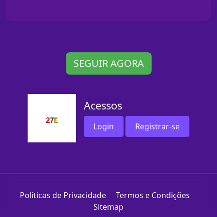
SEGUIR AGORA
Acessos
Login
Registrar-se
Políticas de Privacidade
Termos e Condições
Sitemap