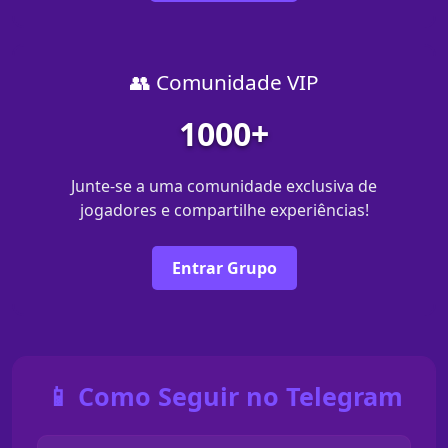
👥 Comunidade VIP
1000+
Junte-se a uma comunidade exclusiva de
jogadores e compartilhe experiências!
Entrar Grupo
📱 Como Seguir no Telegram