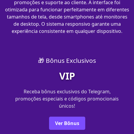
promoções e suporte ao cliente. A interface foi
otimizada para funcionar perfeitamente em diferentes
tamanhos de tela, desde smartphones até monitores
de desktop. O sistema responsivo garante uma
experiência consistente em qualquer dispositivo.
🎁 Bônus Exclusivos
VIP
Receba bônus exclusivos do Telegram,
promoções especiais e códigos promocionais
únicos!
Ver Bônus