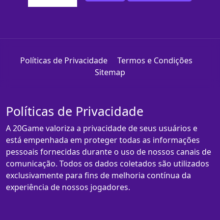
Políticas de Privacidade
Termos e Condições
Sitemap
Políticas de Privacidade
A 20Game valoriza a privacidade de seus usuários e
está empenhada em proteger todas as informações
pessoais fornecidas durante o uso de nossos canais de
comunicação. Todos os dados coletados são utilizados
exclusivamente para fins de melhoria contínua da
experiência de nossos jogadores.