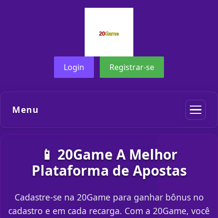
Login
Registrar-se
Menu
📱 20Game A Melhor
Plataforma de Apostas
Cadastre-se na 20Game para ganhar bônus no
cadastro e em cada recarga. Com a 20Game, você