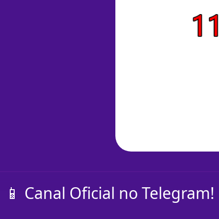
📱 Canal Oficial no Telegram!