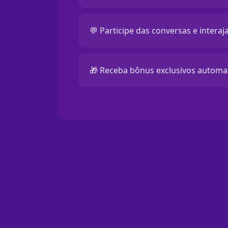
💬 Participe das conversas e interaj
🎁 Receba bônus exclusivos autom