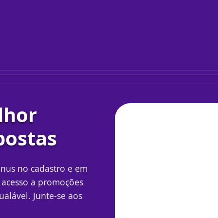
lhor
postas
nus no cadastro e em
 acesso a promoções
ualável. Junte-se aos