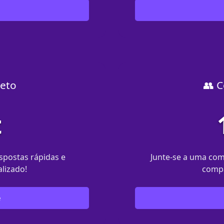
reto
👥 
t
espostas rápidas e
Junte-se a uma com
lizado!
compa
e