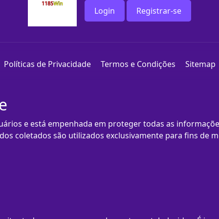
Login
Registrar-se
Políticas de Privacidade
Termos e Condições
Sitemap
de
suários e está empenhada em proteger todas as informaçõe
os coletados são utilizados exclusivamente para fins de m