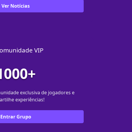
Ver Notícias
Comunidade VIP
1000+
unidade exclusiva de jogadores e
rtilhe experiências!
Entrar Grupo