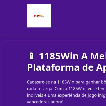
📱 1185Win A Me
Plataforma de A
Cadastre-se na 1185Win para ganhar bô
cada recarga. Com a 1185Win, você tem
incríveis e uma experiência de jogo inig
vencedores agora!