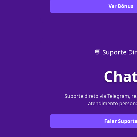
Ver Bônus
💬 Suporte Di
Cha
Suporte direto via Telegram, r
atendimento persona
Falar Suport